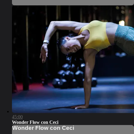
45:00
Wonder Flow con Ceci
Wonder Flow con Ceci