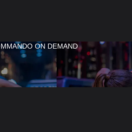
COMMANDO ON DEMAND