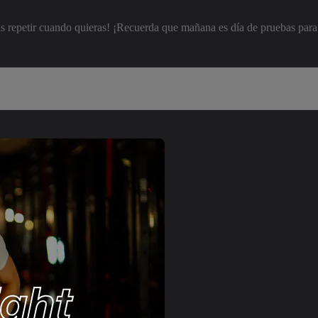
repetir cuando quieras! ¡Recuerda que mañana es día de pruebas para 