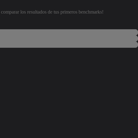
comparar los resultados de tus primeros benchmarks!