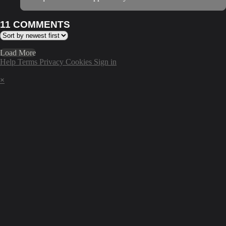
11
COMMENTS
Load More
Help
Terms
Privacy
Cookies
Sign in
×