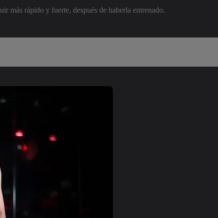
uir más rápido y fuerte, después de haberla entrenado.