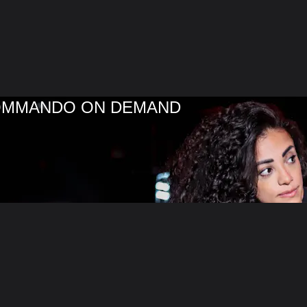
COMMANDO ON DEMAND