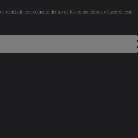
o y reciclado con cemento dentro de los contenedores y hacer de este