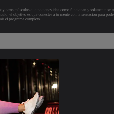
 hay otros músculos que no tienes idea como funcionan y solamente se 
culo, el objetivo es que conectes a tu mente con la sensación para pod
mir el programa completo.