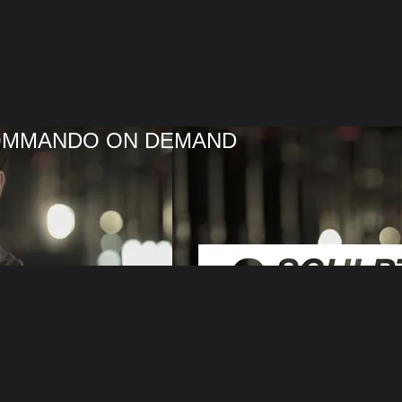
COMMANDO ON DEMAND