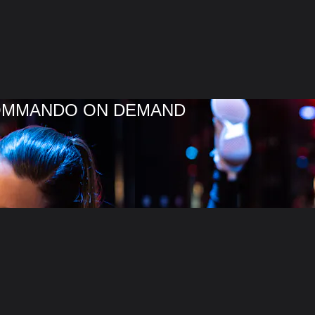
COMMANDO ON DEMAND