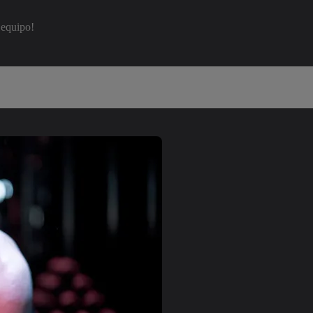
 equipo!