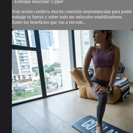
- Enfoque muscular: Upper
Esta sesión conlleva mucha conexión neuromuscular para poder
trabajar tu fuerza y sobre todo tus músculos estabilizadores.
Entre los beneficios que vas a encontr...