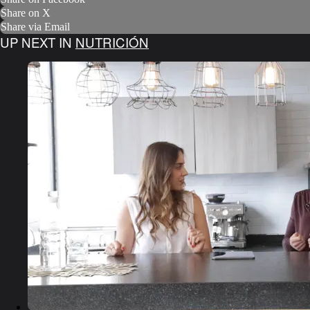
Share on X
Share via Email
UP NEXT IN
NUTRICIÓN