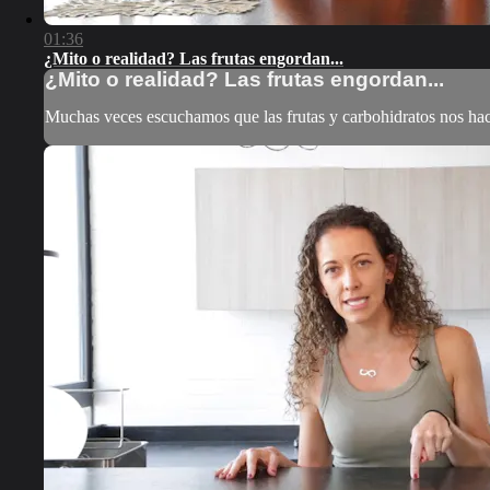
01:36
¿Mito o realidad? Las frutas engordan...
¿Mito o realidad? Las frutas engordan...
Muchas veces escuchamos que las frutas y carbohidratos nos hacen