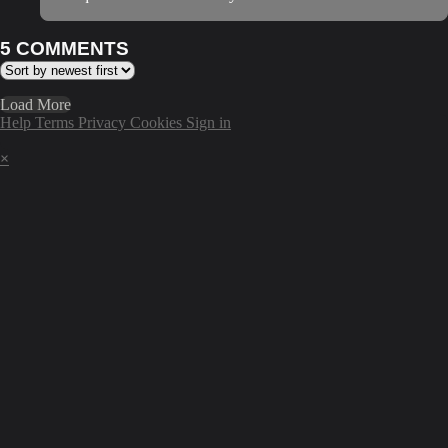
5
COMMENTS
Load More
Help
Terms
Privacy
Cookies
Sign in
×