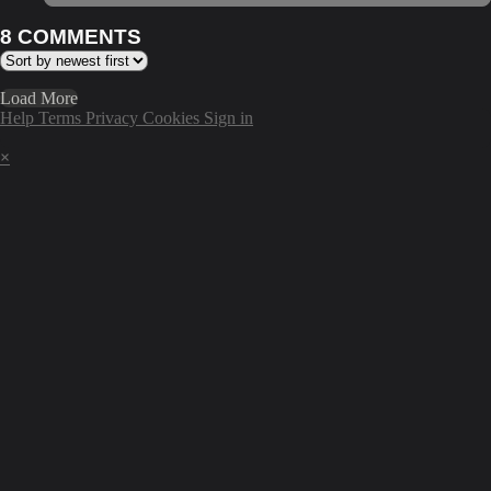
8
COMMENTS
Load More
Help
Terms
Privacy
Cookies
Sign in
×