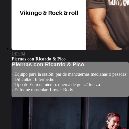
1:03:04
Piernas con Ricardo & Pico
Piernas con Ricardo & Pico
- Equipo para la sesión: par de mancuernas medianas o pesadas
- Dificultad: Intermedio
- Tipo de Entrenamiento: quema de grasa/ fuerza
- Enfoque muscular: Lower Body