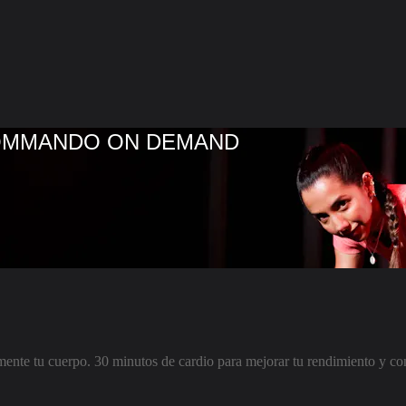
COMMANDO ON DEMAND
ente tu cuerpo. 30 minutos de cardio para mejorar tu rendimiento y con