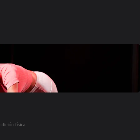
dición física.