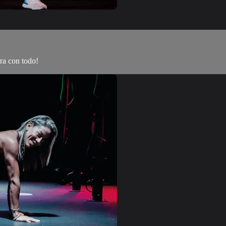
ra con todo!