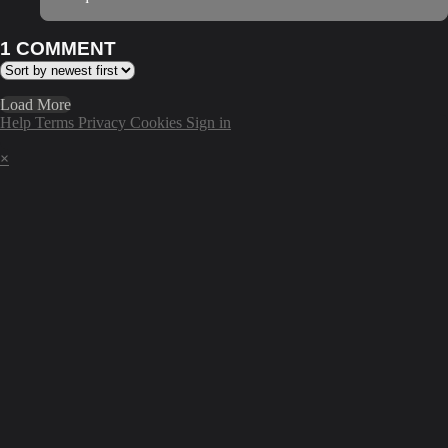
1
COMMENT
Load More
Help
Terms
Privacy
Cookies
Sign in
×