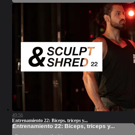
49:56
Entrenamiento 22: Bíceps, tríceps y...
Entrenamiento 22: Bíceps, tríceps y...