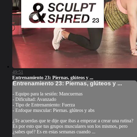
49:51
Entrenamiento 23: Piernas, glúteos y ...
Entrenamiento 23: Piernas, glúteos y ...
- Equipo para la sesión: Mancuernas
- Dificultad: Avanzado
- Tipo de Entrenamiento: Fuerza
- Enfoque muscular: Piernas. glúteos y abs
¿Te acuerdas que te dije que ibas a empezar a crear una rutina?
Es por esto que tus grupos musculares son los mismos, pero
¿sabes qué? Es en estas semanas cuando ...