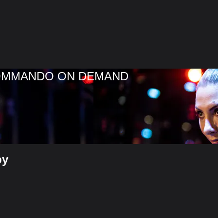
COMMANDO ON DEMAND
by