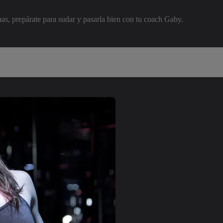
s, prepárate para sudar y pasarla bien con tu coach Gaby.