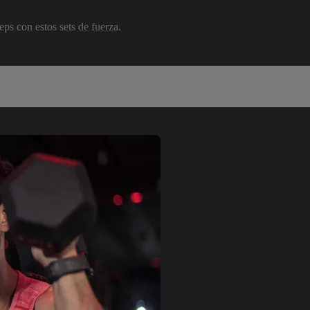
eps con estos sets de fuerza.