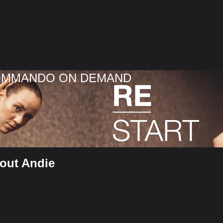
COMMANDO ON DEMAND
 out Andie