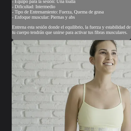
- Equipo para la sesión: Una toalla
- Dificultad: Intermedio
- Tipo de Entrenamiento: Fuerza, Quema de grasa
- Enfoque muscular: Piernas y abs
Entrena esta sesión donde el equilibrio, la fuerza y estabilidad de
tu cuerpo tendrán que unirse para activar tus fibras musculares.