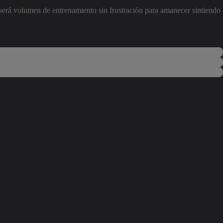
al será volumen de entrenamiento sin frustración para amanecer sintiendo