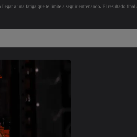
 llegar a una fatiga que te limite a seguir entrenando. El resultado fin