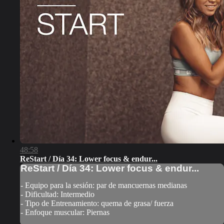
48:58
ReStart / Día 34: Lower focus & endur...
ReStart / Día 34: Lower focus & endur...
- Equipo para la sesión: par de mancuernas medianas
- Dificultad: Intermedio
- Tipo de Entrenamiento: quema de grasa/ fuerza
- Enfoque muscular: Piernas