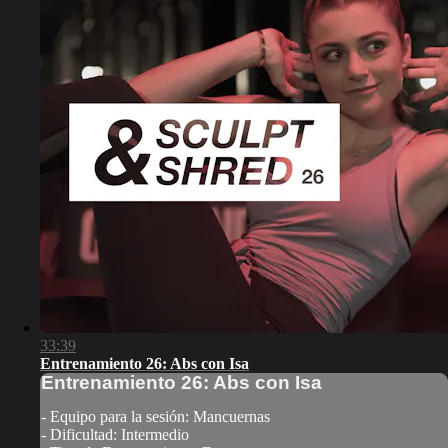
33:39
Entrenamiento 26: Abs con Isa
Entrenamiento 26: Abs con Isa
- Equipo para la sesión: Mancuernas
- Dificultad: Intermedio