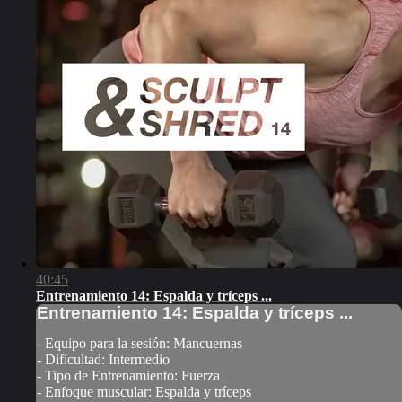
40:45
Entrenamiento 14: Espalda y tríceps ...
Entrenamiento 14: Espalda y tríceps ...
- Equipo para la sesión: Mancuernas
- Dificultad: Intermedio
- Tipo de Entrenamiento: Fuerza
- Enfoque muscular: Espalda y tríceps