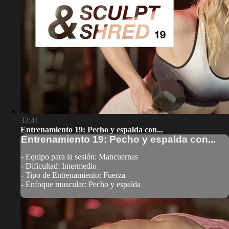
32:41
Entrenamiento 19: Pecho y espalda con...
Entrenamiento 19: Pecho y espalda con...
- Equipo para la sesión: Mancuernas
- Dificultad: Intermedio
- Tipo de Entrenamiento: Fuerza
- Enfoque muscular: Pecho y espalda