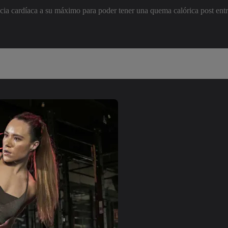
uencia cardíaca a su máximo para poder tener una quema calórica post 