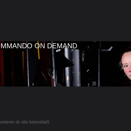
COMMANDO ON DEMAND
amiento de alta intensidad)