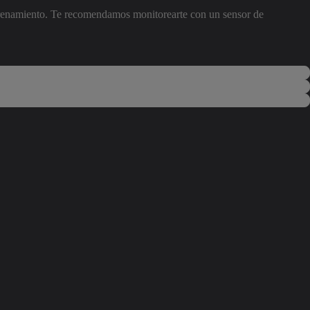
entrenamiento. Te recomendamos monitorearte con un sensor de