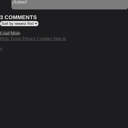
¡Ánimo!
3
COMMENTS
Load More
Help
Terms
Privacy
Cookies
Sign in
×