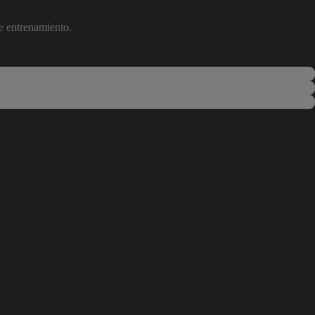
te entrenamiento.