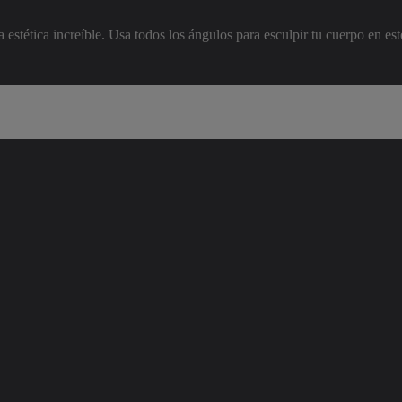
 estética increíble. Usa todos los ángulos para esculpir tu cuerpo en es