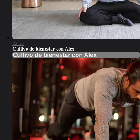
22:56
Cultivo de bienestar con Alex
Cultivo de bienestar con Alex