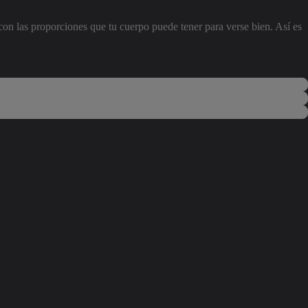
r con las proporciones que tu cuerpo puede tener para verse bien. Así es