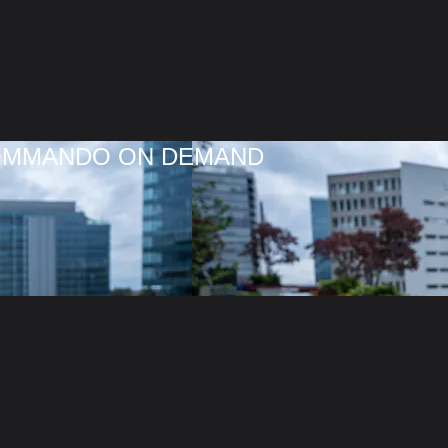
COMMANDO ON DEMAND